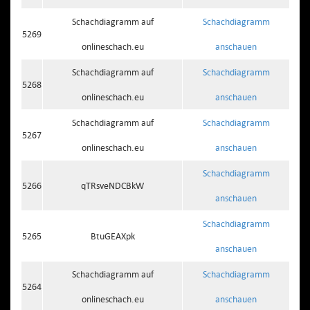
Schachdiagramm auf
Schachdiagramm
5269
onlineschach.eu
anschauen
Schachdiagramm auf
Schachdiagramm
5268
onlineschach.eu
anschauen
Schachdiagramm auf
Schachdiagramm
5267
onlineschach.eu
anschauen
Schachdiagramm
5266
qTRsveNDCBkW
anschauen
Schachdiagramm
5265
BtuGEAXpk
anschauen
Schachdiagramm auf
Schachdiagramm
5264
onlineschach.eu
anschauen