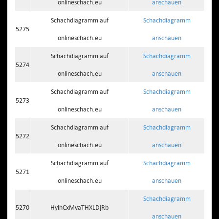
onlineschach.eu
anschauen
Schachdiagramm auf
Schachdiagramm
5275
onlineschach.eu
anschauen
Schachdiagramm auf
Schachdiagramm
5274
onlineschach.eu
anschauen
Schachdiagramm auf
Schachdiagramm
5273
onlineschach.eu
anschauen
Schachdiagramm auf
Schachdiagramm
5272
onlineschach.eu
anschauen
Schachdiagramm auf
Schachdiagramm
5271
onlineschach.eu
anschauen
Schachdiagramm
5270
HyihCxMvaTHXLDjRb
anschauen