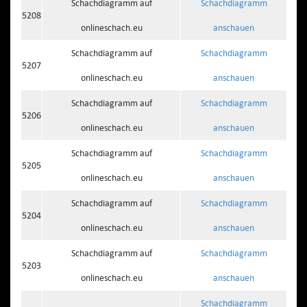
Schachdiagramm auf
Schachdiagramm
5208
onlineschach.eu
anschauen
Schachdiagramm auf
Schachdiagramm
5207
onlineschach.eu
anschauen
Schachdiagramm auf
Schachdiagramm
5206
onlineschach.eu
anschauen
Schachdiagramm auf
Schachdiagramm
5205
onlineschach.eu
anschauen
Schachdiagramm auf
Schachdiagramm
5204
onlineschach.eu
anschauen
Schachdiagramm auf
Schachdiagramm
5203
onlineschach.eu
anschauen
Schachdiagramm