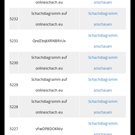
onlineschach.eu
anschauen
Schachdiagramm auf
Schachdiagramm
5232
onlineschach.eu
anschauen
Schachdiagramm
5231
QndZbqkXRNBRtUx
anschauen
Schachdiagramm auf
Schachdiagramm
5230
onlineschach.eu
anschauen
Schachdiagramm auf
Schachdiagramm
5229
onlineschach.eu
anschauen
Schachdiagramm auf
Schachdiagramm
5228
onlineschach.eu
anschauen
Schachdiagramm
5227
vFwDPBDOKNIy
anschauen