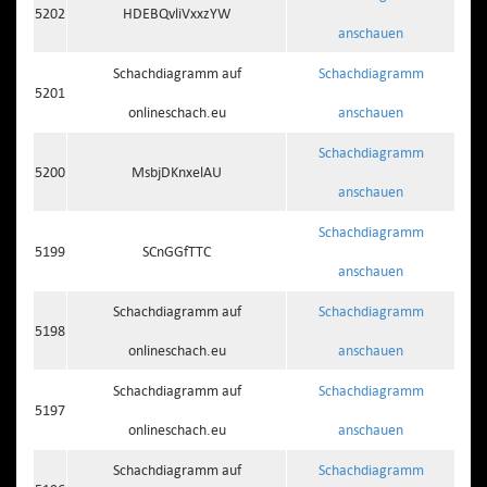
5202
HDEBQvliVxxzYW
anschauen
Schachdiagramm auf
Schachdiagramm
5201
onlineschach.eu
anschauen
Schachdiagramm
5200
MsbjDKnxelAU
anschauen
Schachdiagramm
5199
SCnGGfTTC
anschauen
Schachdiagramm auf
Schachdiagramm
5198
onlineschach.eu
anschauen
Schachdiagramm auf
Schachdiagramm
5197
onlineschach.eu
anschauen
Schachdiagramm auf
Schachdiagramm