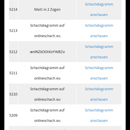
Schachdiagramm
5214
Matt in 2 Zügen
anschauen
Schachdiagramm auf
Schachdiagramm
5213
onlineschach.eu
anschauen
Schachdiagramm
5212
wnlNZkOOtKoYWBZo
anschauen
Schachdiagramm auf
Schachdiagramm
5211
onlineschach.eu
anschauen
Schachdiagramm auf
Schachdiagramm
5210
onlineschach.eu
anschauen
Schachdiagramm auf
Schachdiagramm
5209
onlineschach.eu
anschauen