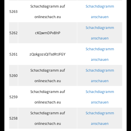
Schachdiagramm auf
Schachdiagramm
5263
onlineschach.eu
anschauen
Schachdiagramm
5262
cKQwmDPvBhP
anschauen
Schachdiagramm
5261
zQokgozsQITsdRtJFGY
anschauen
Schachdiagramm auf
Schachdiagramm
5260
onlineschach.eu
anschauen
Schachdiagramm auf
Schachdiagramm
5259
onlineschach.eu
anschauen
Schachdiagramm auf
Schachdiagramm
5258
onlineschach.eu
anschauen