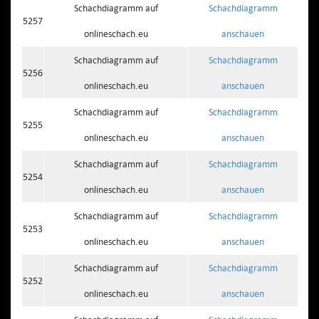
Schachdiagramm auf
Schachdiagramm
5257
onlineschach.eu
anschauen
Schachdiagramm auf
Schachdiagramm
5256
onlineschach.eu
anschauen
Schachdiagramm auf
Schachdiagramm
5255
onlineschach.eu
anschauen
Schachdiagramm auf
Schachdiagramm
5254
onlineschach.eu
anschauen
Schachdiagramm auf
Schachdiagramm
5253
onlineschach.eu
anschauen
Schachdiagramm auf
Schachdiagramm
5252
onlineschach.eu
anschauen