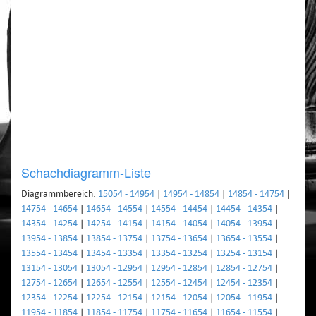
Schachdiagramm-Liste
Diagrammbereich:
15054 - 14954
|
14954 - 14854
|
14854 - 14754
|
14754 - 14654
|
14654 - 14554
|
14554 - 14454
|
14454 - 14354
|
14354 - 14254
|
14254 - 14154
|
14154 - 14054
|
14054 - 13954
|
13954 - 13854
|
13854 - 13754
|
13754 - 13654
|
13654 - 13554
|
13554 - 13454
|
13454 - 13354
|
13354 - 13254
|
13254 - 13154
|
13154 - 13054
|
13054 - 12954
|
12954 - 12854
|
12854 - 12754
|
12754 - 12654
|
12654 - 12554
|
12554 - 12454
|
12454 - 12354
|
12354 - 12254
|
12254 - 12154
|
12154 - 12054
|
12054 - 11954
|
11954 - 11854
|
11854 - 11754
|
11754 - 11654
|
11654 - 11554
|