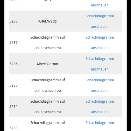
anschauen
Schachdiagramm
5238
lGJuEWZdg
anschauen
Schachdiagramm auf
Schachdiagramm
5237
onlineschach.eu
anschauen
Schachdiagramm
5236
AlbertGernot
anschauen
Schachdiagramm auf
Schachdiagramm
5235
onlineschach.eu
anschauen
Schachdiagramm auf
Schachdiagramm
5234
onlineschach.eu
anschauen
Schachdiagramm auf
Schachdiagramm
5233