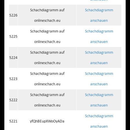
Schachdiagramm auf
Schachdiagramm
5226
onlineschach.eu
anschauen
Schachdiagramm auf
Schachdiagramm
5225
onlineschach.eu
anschauen
Schachdiagramm auf
Schachdiagramm
5224
onlineschach.eu
anschauen
Schachdiagramm auf
Schachdiagramm
5223
onlineschach.eu
anschauen
Schachdiagramm auf
Schachdiagramm
5222
onlineschach.eu
anschauen
Schachdiagramm
5221
yfQhBEupXWoOyADa
anschauen