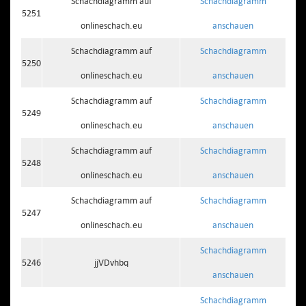
Schachdiagramm auf
Schachdiagramm
5251
onlineschach.eu
anschauen
Schachdiagramm auf
Schachdiagramm
5250
onlineschach.eu
anschauen
Schachdiagramm auf
Schachdiagramm
5249
onlineschach.eu
anschauen
Schachdiagramm auf
Schachdiagramm
5248
onlineschach.eu
anschauen
Schachdiagramm auf
Schachdiagramm
5247
onlineschach.eu
anschauen
Schachdiagramm
5246
jjVDvhbq
anschauen
Schachdiagramm