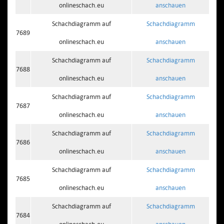
onlineschach.eu
anschauen
Schachdiagramm auf
Schachdiagramm
7689
onlineschach.eu
anschauen
Schachdiagramm auf
Schachdiagramm
7688
onlineschach.eu
anschauen
Schachdiagramm auf
Schachdiagramm
7687
onlineschach.eu
anschauen
Schachdiagramm auf
Schachdiagramm
7686
onlineschach.eu
anschauen
Schachdiagramm auf
Schachdiagramm
7685
onlineschach.eu
anschauen
Schachdiagramm auf
Schachdiagramm
7684