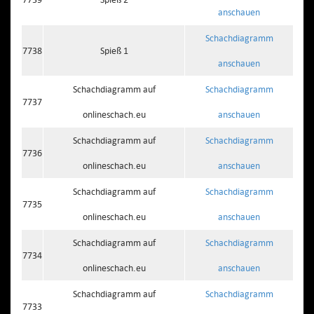
anschauen
Schachdiagramm
7738
Spieß 1
anschauen
Schachdiagramm auf
Schachdiagramm
7737
onlineschach.eu
anschauen
Schachdiagramm auf
Schachdiagramm
7736
onlineschach.eu
anschauen
Schachdiagramm auf
Schachdiagramm
7735
onlineschach.eu
anschauen
Schachdiagramm auf
Schachdiagramm
7734
onlineschach.eu
anschauen
Schachdiagramm auf
Schachdiagramm
7733