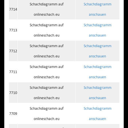
Schachdiagramm auf
Schachdiagramm
7714
onlineschach.eu
anschauen
Schachdiagramm auf
Schachdiagramm
7713
onlineschach.eu
anschauen
Schachdiagramm auf
Schachdiagramm
7712
onlineschach.eu
anschauen
Schachdiagramm auf
Schachdiagramm
7711
onlineschach.eu
anschauen
Schachdiagramm auf
Schachdiagramm
7710
onlineschach.eu
anschauen
Schachdiagramm auf
Schachdiagramm
7709
onlineschach.eu
anschauen