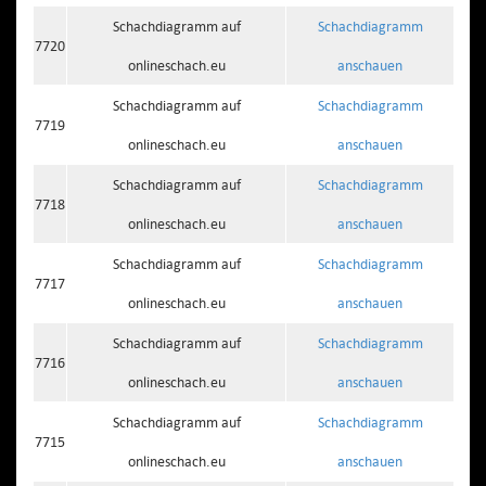
Schachdiagramm auf
Schachdiagramm
7720
onlineschach.eu
anschauen
Schachdiagramm auf
Schachdiagramm
7719
onlineschach.eu
anschauen
Schachdiagramm auf
Schachdiagramm
7718
onlineschach.eu
anschauen
Schachdiagramm auf
Schachdiagramm
7717
onlineschach.eu
anschauen
Schachdiagramm auf
Schachdiagramm
7716
onlineschach.eu
anschauen
Schachdiagramm auf
Schachdiagramm
7715
onlineschach.eu
anschauen