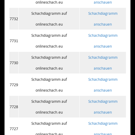
onlineschach.eu
anschauen
Schachdiagramm auf
Schachdiagramm
7732
onlineschach.eu
anschauen
Schachdiagramm auf
Schachdiagramm
7731
onlineschach.eu
anschauen
Schachdiagramm auf
Schachdiagramm
7730
onlineschach.eu
anschauen
Schachdiagramm auf
Schachdiagramm
7729
onlineschach.eu
anschauen
Schachdiagramm auf
Schachdiagramm
7728
onlineschach.eu
anschauen
Schachdiagramm auf
Schachdiagramm
7727
onlineschach.eu
anschauen