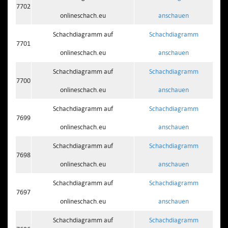
7702
onlineschach.eu
anschauen
Schachdiagramm auf
Schachdiagramm
7701
onlineschach.eu
anschauen
Schachdiagramm auf
Schachdiagramm
7700
onlineschach.eu
anschauen
Schachdiagramm auf
Schachdiagramm
7699
onlineschach.eu
anschauen
Schachdiagramm auf
Schachdiagramm
7698
onlineschach.eu
anschauen
Schachdiagramm auf
Schachdiagramm
7697
onlineschach.eu
anschauen
Schachdiagramm auf
Schachdiagramm