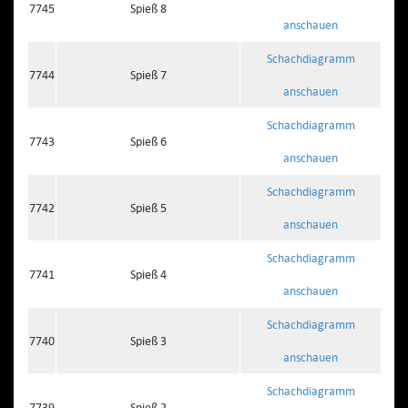
7745
Spieß 8
anschauen
Schachdiagramm
7744
Spieß 7
anschauen
Schachdiagramm
7743
Spieß 6
anschauen
Schachdiagramm
7742
Spieß 5
anschauen
Schachdiagramm
7741
Spieß 4
anschauen
Schachdiagramm
7740
Spieß 3
anschauen
Schachdiagramm
7739
Spieß 2