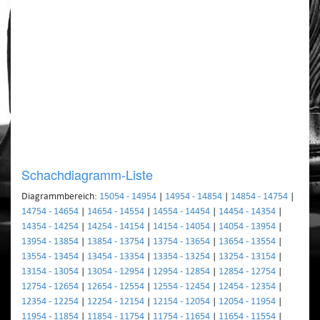
Schachdiagramm-Liste
Diagrammbereich:
15054 - 14954
|
14954 - 14854
|
14854 - 14754
|
14754 - 14654
|
14654 - 14554
|
14554 - 14454
|
14454 - 14354
|
14354 - 14254
|
14254 - 14154
|
14154 - 14054
|
14054 - 13954
|
13954 - 13854
|
13854 - 13754
|
13754 - 13654
|
13654 - 13554
|
13554 - 13454
|
13454 - 13354
|
13354 - 13254
|
13254 - 13154
|
13154 - 13054
|
13054 - 12954
|
12954 - 12854
|
12854 - 12754
|
12754 - 12654
|
12654 - 12554
|
12554 - 12454
|
12454 - 12354
|
12354 - 12254
|
12254 - 12154
|
12154 - 12054
|
12054 - 11954
|
11954 - 11854
|
11854 - 11754
|
11754 - 11654
|
11654 - 11554
|