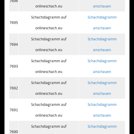
7696
onlineschach.eu
anschauen
Schachdiagramm auf
Schachdiagramm
7695
onlineschach.eu
anschauen
Schachdiagramm auf
Schachdiagramm
7694
onlineschach.eu
anschauen
Schachdiagramm auf
Schachdiagramm
7693
onlineschach.eu
anschauen
Schachdiagramm auf
Schachdiagramm
7692
onlineschach.eu
anschauen
Schachdiagramm auf
Schachdiagramm
7691
onlineschach.eu
anschauen
Schachdiagramm auf
Schachdiagramm
7690