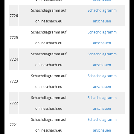
Schachdiagramm auf
Schachdiagramm
7726
onlineschach.eu
anschauen
Schachdiagramm auf
Schachdiagramm
7725
onlineschach.eu
anschauen
Schachdiagramm auf
Schachdiagramm
7724
onlineschach.eu
anschauen
Schachdiagramm auf
Schachdiagramm
7723
onlineschach.eu
anschauen
Schachdiagramm auf
Schachdiagramm
7722
onlineschach.eu
anschauen
Schachdiagramm auf
Schachdiagramm
7721
onlineschach.eu
anschauen