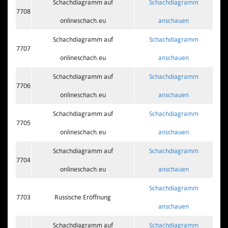
Schachdiagramm auf
Schachdiagramm
7708
onlineschach.eu
anschauen
Schachdiagramm auf
Schachdiagramm
7707
onlineschach.eu
anschauen
Schachdiagramm auf
Schachdiagramm
7706
onlineschach.eu
anschauen
Schachdiagramm auf
Schachdiagramm
7705
onlineschach.eu
anschauen
Schachdiagramm auf
Schachdiagramm
7704
onlineschach.eu
anschauen
Schachdiagramm
7703
Russische Eröffnung
anschauen
Schachdiagramm auf
Schachdiagramm