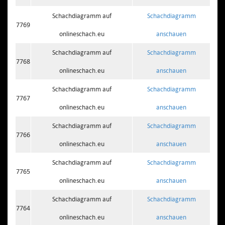
Schachdiagramm auf
Schachdiagramm
7769
onlineschach.eu
anschauen
Schachdiagramm auf
Schachdiagramm
7768
onlineschach.eu
anschauen
Schachdiagramm auf
Schachdiagramm
7767
onlineschach.eu
anschauen
Schachdiagramm auf
Schachdiagramm
7766
onlineschach.eu
anschauen
Schachdiagramm auf
Schachdiagramm
7765
onlineschach.eu
anschauen
Schachdiagramm auf
Schachdiagramm
7764
onlineschach.eu
anschauen