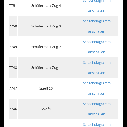
Schachdiagramm
7751
Schäfermatt Zug 4
anschauen
Schachdiagramm
7750
Schäfermatt Zug 3
anschauen
Schachdiagramm
7749
Schäfermatt Zug 2
anschauen
Schachdiagramm
7748
Schäfermatt Zug 1
anschauen
Schachdiagramm
7747
Spieß 10
anschauen
Schachdiagramm
7746
Spieß9
anschauen
Schachdiagramm