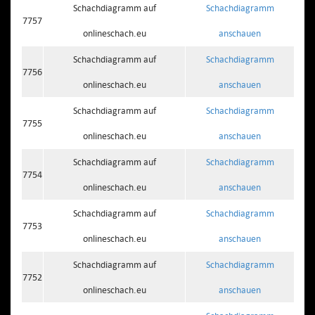
Schachdiagramm auf
Schachdiagramm
7757
onlineschach.eu
anschauen
Schachdiagramm auf
Schachdiagramm
7756
onlineschach.eu
anschauen
Schachdiagramm auf
Schachdiagramm
7755
onlineschach.eu
anschauen
Schachdiagramm auf
Schachdiagramm
7754
onlineschach.eu
anschauen
Schachdiagramm auf
Schachdiagramm
7753
onlineschach.eu
anschauen
Schachdiagramm auf
Schachdiagramm
7752
onlineschach.eu
anschauen