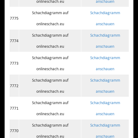
onlineschach.eu
anschauen
Schachdiagramm auf
Schachdiagramm
7775
onlineschach.eu
anschauen
Schachdiagramm auf
Schachdiagramm
7774
onlineschach.eu
anschauen
Schachdiagramm auf
Schachdiagramm
7773
onlineschach.eu
anschauen
Schachdiagramm auf
Schachdiagramm
7772
onlineschach.eu
anschauen
Schachdiagramm auf
Schachdiagramm
7771
onlineschach.eu
anschauen
Schachdiagramm auf
Schachdiagramm
7770
onlineschach.eu
anschauen