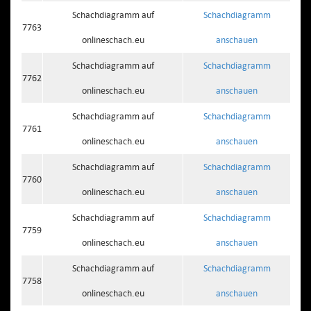
Schachdiagramm auf
Schachdiagramm
7763
onlineschach.eu
anschauen
Schachdiagramm auf
Schachdiagramm
7762
onlineschach.eu
anschauen
Schachdiagramm auf
Schachdiagramm
7761
onlineschach.eu
anschauen
Schachdiagramm auf
Schachdiagramm
7760
onlineschach.eu
anschauen
Schachdiagramm auf
Schachdiagramm
7759
onlineschach.eu
anschauen
Schachdiagramm auf
Schachdiagramm
7758
onlineschach.eu
anschauen