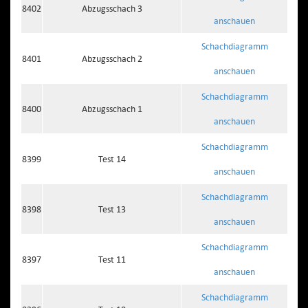
8402
Abzugsschach 3
anschauen
Schachdiagramm
8401
Abzugsschach 2
anschauen
Schachdiagramm
8400
Abzugsschach 1
anschauen
Schachdiagramm
8399
Test 14
anschauen
Schachdiagramm
8398
Test 13
anschauen
Schachdiagramm
8397
Test 11
anschauen
Schachdiagramm