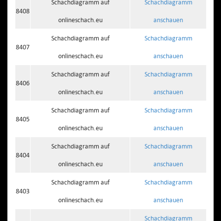
Schachdiagramm auf
Schachdiagramm
8408
onlineschach.eu
anschauen
Schachdiagramm auf
Schachdiagramm
8407
onlineschach.eu
anschauen
Schachdiagramm auf
Schachdiagramm
8406
onlineschach.eu
anschauen
Schachdiagramm auf
Schachdiagramm
8405
onlineschach.eu
anschauen
Schachdiagramm auf
Schachdiagramm
8404
onlineschach.eu
anschauen
Schachdiagramm auf
Schachdiagramm
8403
onlineschach.eu
anschauen
Schachdiagramm