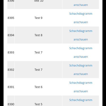
8396
Test 10
anschauen
Schachdiagramm
8395
Test 9
anschauen
Schachdiagramm
8394
Test 8
anschauen
Schachdiagramm
8393
Test 7
anschauen
Schachdiagramm
8392
Test 7
anschauen
Schachdiagramm
8391
Test 6
anschauen
Schachdiagramm
8390
Test 5