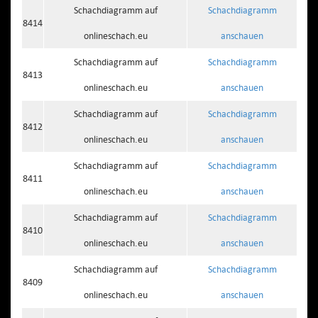
Schachdiagramm auf
Schachdiagramm
8414
onlineschach.eu
anschauen
Schachdiagramm auf
Schachdiagramm
8413
onlineschach.eu
anschauen
Schachdiagramm auf
Schachdiagramm
8412
onlineschach.eu
anschauen
Schachdiagramm auf
Schachdiagramm
8411
onlineschach.eu
anschauen
Schachdiagramm auf
Schachdiagramm
8410
onlineschach.eu
anschauen
Schachdiagramm auf
Schachdiagramm
8409
onlineschach.eu
anschauen