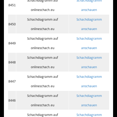
Schachdiagramm auf
Schachdiagramm
8451
onlineschach.eu
anschauen
Schachdiagramm auf
Schachdiagramm
8450
onlineschach.eu
anschauen
Schachdiagramm auf
Schachdiagramm
8449
onlineschach.eu
anschauen
Schachdiagramm auf
Schachdiagramm
8448
onlineschach.eu
anschauen
Schachdiagramm auf
Schachdiagramm
8447
onlineschach.eu
anschauen
Schachdiagramm auf
Schachdiagramm
8446
onlineschach.eu
anschauen
Schachdiagramm auf
Schachdiagramm