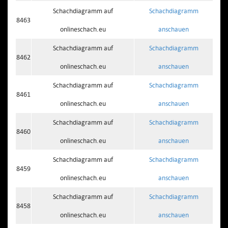
Schachdiagramm auf
Schachdiagramm
8463
onlineschach.eu
anschauen
Schachdiagramm auf
Schachdiagramm
8462
onlineschach.eu
anschauen
Schachdiagramm auf
Schachdiagramm
8461
onlineschach.eu
anschauen
Schachdiagramm auf
Schachdiagramm
8460
onlineschach.eu
anschauen
Schachdiagramm auf
Schachdiagramm
8459
onlineschach.eu
anschauen
Schachdiagramm auf
Schachdiagramm
8458
onlineschach.eu
anschauen