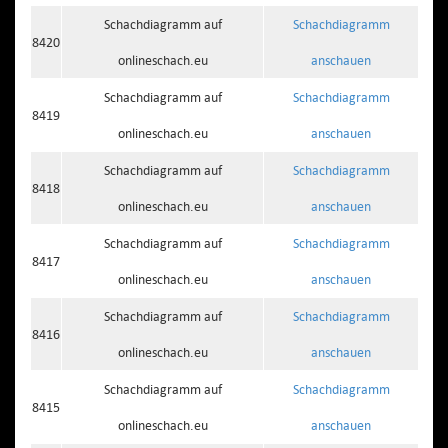
Schachdiagramm auf
Schachdiagramm
8420
onlineschach.eu
anschauen
Schachdiagramm auf
Schachdiagramm
8419
onlineschach.eu
anschauen
Schachdiagramm auf
Schachdiagramm
8418
onlineschach.eu
anschauen
Schachdiagramm auf
Schachdiagramm
8417
onlineschach.eu
anschauen
Schachdiagramm auf
Schachdiagramm
8416
onlineschach.eu
anschauen
Schachdiagramm auf
Schachdiagramm
8415
onlineschach.eu
anschauen