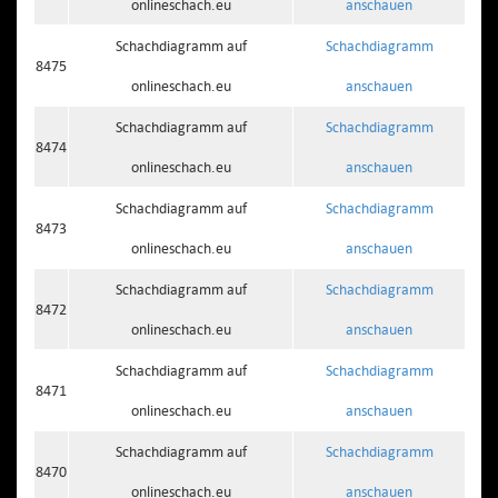
onlineschach.eu
anschauen
Schachdiagramm auf
Schachdiagramm
8475
onlineschach.eu
anschauen
Schachdiagramm auf
Schachdiagramm
8474
onlineschach.eu
anschauen
Schachdiagramm auf
Schachdiagramm
8473
onlineschach.eu
anschauen
Schachdiagramm auf
Schachdiagramm
8472
onlineschach.eu
anschauen
Schachdiagramm auf
Schachdiagramm
8471
onlineschach.eu
anschauen
Schachdiagramm auf
Schachdiagramm
8470
onlineschach.eu
anschauen