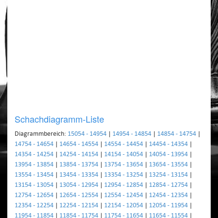
Schachdiagramm-Liste
Diagrammbereich:
15054 - 14954
|
14954 - 14854
|
14854 - 14754
|
14754 - 14654
|
14654 - 14554
|
14554 - 14454
|
14454 - 14354
|
14354 - 14254
|
14254 - 14154
|
14154 - 14054
|
14054 - 13954
|
13954 - 13854
|
13854 - 13754
|
13754 - 13654
|
13654 - 13554
|
13554 - 13454
|
13454 - 13354
|
13354 - 13254
|
13254 - 13154
|
13154 - 13054
|
13054 - 12954
|
12954 - 12854
|
12854 - 12754
|
12754 - 12654
|
12654 - 12554
|
12554 - 12454
|
12454 - 12354
|
12354 - 12254
|
12254 - 12154
|
12154 - 12054
|
12054 - 11954
|
11954 - 11854
|
11854 - 11754
|
11754 - 11654
|
11654 - 11554
|