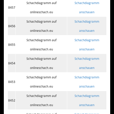
Schachdiagramm auf
Schachdiagramm
8457
onlineschach.eu
anschauen
Schachdiagramm auf
Schachdiagramm
8456
onlineschach.eu
anschauen
Schachdiagramm auf
Schachdiagramm
8455
onlineschach.eu
anschauen
Schachdiagramm auf
Schachdiagramm
8454
onlineschach.eu
anschauen
Schachdiagramm auf
Schachdiagramm
8453
onlineschach.eu
anschauen
Schachdiagramm auf
Schachdiagramm
8452
onlineschach.eu
anschauen