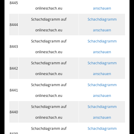
8445
onlineschach.eu
anschauen
Schachdiagramm auf
Schachdiagramm
8444
onlineschach.eu
anschauen
Schachdiagramm auf
Schachdiagramm
8443
onlineschach.eu
anschauen
Schachdiagramm auf
Schachdiagramm
8442
onlineschach.eu
anschauen
Schachdiagramm auf
Schachdiagramm
8441
onlineschach.eu
anschauen
Schachdiagramm auf
Schachdiagramm
8440
onlineschach.eu
anschauen
Schachdiagramm auf
Schachdiagramm
8439