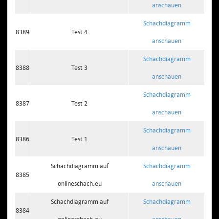
anschauen
Schachdiagramm
8389
Test 4
anschauen
Schachdiagramm
8388
Test 3
anschauen
Schachdiagramm
8387
Test 2
anschauen
Schachdiagramm
8386
Test 1
anschauen
Schachdiagramm auf
Schachdiagramm
8385
onlineschach.eu
anschauen
Schachdiagramm auf
Schachdiagramm
8384