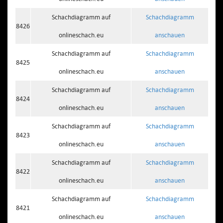
Schachdiagramm auf
Schachdiagramm
8426
onlineschach.eu
anschauen
Schachdiagramm auf
Schachdiagramm
8425
onlineschach.eu
anschauen
Schachdiagramm auf
Schachdiagramm
8424
onlineschach.eu
anschauen
Schachdiagramm auf
Schachdiagramm
8423
onlineschach.eu
anschauen
Schachdiagramm auf
Schachdiagramm
8422
onlineschach.eu
anschauen
Schachdiagramm auf
Schachdiagramm
8421
onlineschach.eu
anschauen