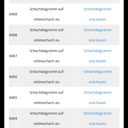
Schachdiagramm auf
Schachdiagramm
8469
onlineschach.eu
anschauen
Schachdiagramm auf
Schachdiagramm
8468
onlineschach.eu
anschauen
Schachdiagramm auf
Schachdiagramm
8467
onlineschach.eu
anschauen
Schachdiagramm auf
Schachdiagramm
8466
onlineschach.eu
anschauen
Schachdiagramm auf
Schachdiagramm
8465
onlineschach.eu
anschauen
Schachdiagramm auf
Schachdiagramm
8464
onlineschach.eu
anschauen