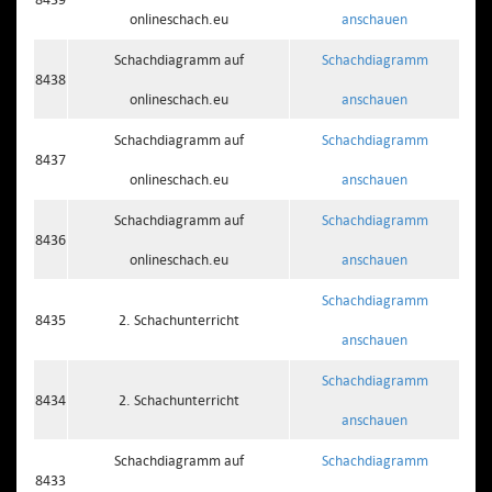
onlineschach.eu
anschauen
Schachdiagramm auf
Schachdiagramm
8438
onlineschach.eu
anschauen
Schachdiagramm auf
Schachdiagramm
8437
onlineschach.eu
anschauen
Schachdiagramm auf
Schachdiagramm
8436
onlineschach.eu
anschauen
Schachdiagramm
8435
2. Schachunterricht
anschauen
Schachdiagramm
8434
2. Schachunterricht
anschauen
Schachdiagramm auf
Schachdiagramm
8433