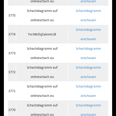
onlineschach.eu
anschauen
Schachdiagramm auf
Schachdiagramm
3775
onlineschach.eu
anschauen
Schachdiagramm
3774
YvrJWcfojZaknmLIB
anschauen
Schachdiagramm auf
Schachdiagramm
3773
onlineschach.eu
anschauen
Schachdiagramm auf
Schachdiagramm
3772
onlineschach.eu
anschauen
Schachdiagramm auf
Schachdiagramm
3771
onlineschach.eu
anschauen
Schachdiagramm auf
Schachdiagramm
3770
onlineschach.eu
anschauen