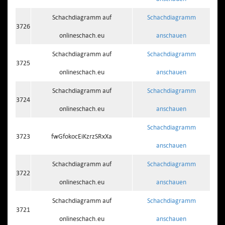
Schachdiagramm auf
Schachdiagramm
3726
onlineschach.eu
anschauen
Schachdiagramm auf
Schachdiagramm
3725
onlineschach.eu
anschauen
Schachdiagramm auf
Schachdiagramm
3724
onlineschach.eu
anschauen
Schachdiagramm
3723
fwGfokocEiKzrzSRxXa
anschauen
Schachdiagramm auf
Schachdiagramm
3722
onlineschach.eu
anschauen
Schachdiagramm auf
Schachdiagramm
3721
onlineschach.eu
anschauen