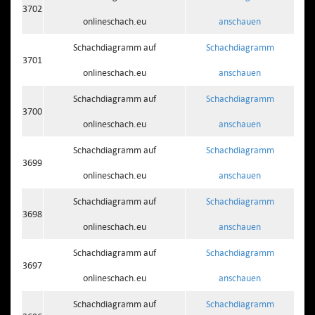
3702
onlineschach.eu
anschauen
Schachdiagramm auf
Schachdiagramm
3701
onlineschach.eu
anschauen
Schachdiagramm auf
Schachdiagramm
3700
onlineschach.eu
anschauen
Schachdiagramm auf
Schachdiagramm
3699
onlineschach.eu
anschauen
Schachdiagramm auf
Schachdiagramm
3698
onlineschach.eu
anschauen
Schachdiagramm auf
Schachdiagramm
3697
onlineschach.eu
anschauen
Schachdiagramm auf
Schachdiagramm