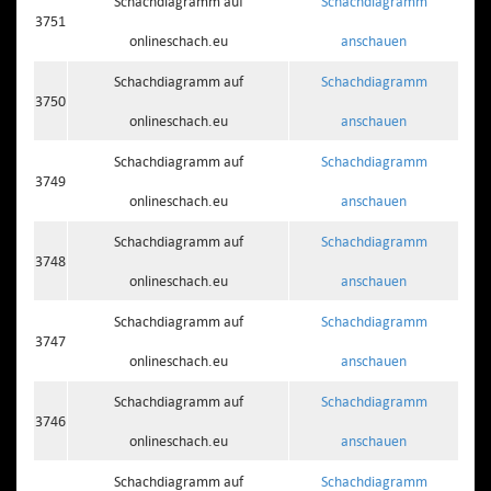
Schachdiagramm auf
Schachdiagramm
3751
onlineschach.eu
anschauen
Schachdiagramm auf
Schachdiagramm
3750
onlineschach.eu
anschauen
Schachdiagramm auf
Schachdiagramm
3749
onlineschach.eu
anschauen
Schachdiagramm auf
Schachdiagramm
3748
onlineschach.eu
anschauen
Schachdiagramm auf
Schachdiagramm
3747
onlineschach.eu
anschauen
Schachdiagramm auf
Schachdiagramm
3746
onlineschach.eu
anschauen
Schachdiagramm auf
Schachdiagramm