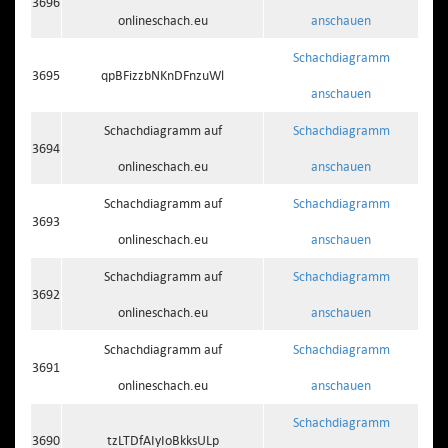
3696
onlineschach.eu
anschauen
Schachdiagramm
3695
qpBFizzbNKnDFnzuWl
anschauen
Schachdiagramm auf
Schachdiagramm
3694
onlineschach.eu
anschauen
Schachdiagramm auf
Schachdiagramm
3693
onlineschach.eu
anschauen
Schachdiagramm auf
Schachdiagramm
3692
onlineschach.eu
anschauen
Schachdiagramm auf
Schachdiagramm
3691
onlineschach.eu
anschauen
Schachdiagramm
3690
tzLTDfAIyIoBkksULp