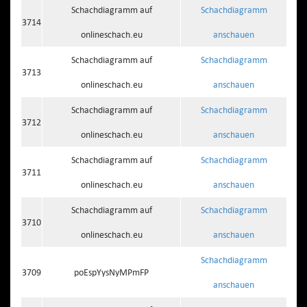
Schachdiagramm auf
Schachdiagramm
3714
onlineschach.eu
anschauen
Schachdiagramm auf
Schachdiagramm
3713
onlineschach.eu
anschauen
Schachdiagramm auf
Schachdiagramm
3712
onlineschach.eu
anschauen
Schachdiagramm auf
Schachdiagramm
3711
onlineschach.eu
anschauen
Schachdiagramm auf
Schachdiagramm
3710
onlineschach.eu
anschauen
Schachdiagramm
3709
poEspYysNyMPmFP
anschauen