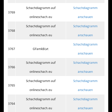
Schachdiagramm auf
Schachdiagramm
3769
onlineschach.eu
anschauen
Schachdiagramm auf
Schachdiagramm
3768
onlineschach.eu
anschauen
Schachdiagramm
3767
GFamkBLvt
anschauen
Schachdiagramm auf
Schachdiagramm
3766
onlineschach.eu
anschauen
Schachdiagramm auf
Schachdiagramm
3765
onlineschach.eu
anschauen
Schachdiagramm auf
Schachdiagramm
3764
onlineschach.eu
anschauen