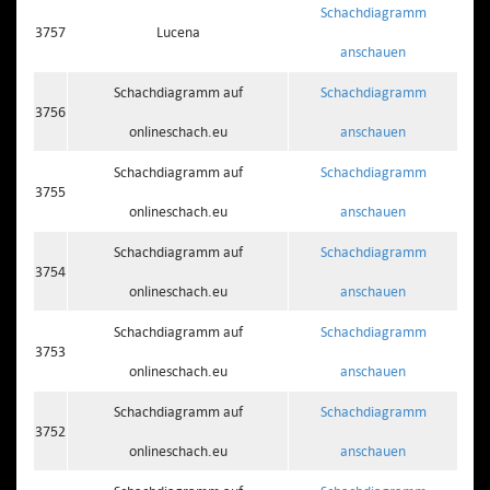
Schachdiagramm
3757
Lucena
anschauen
Schachdiagramm auf
Schachdiagramm
3756
onlineschach.eu
anschauen
Schachdiagramm auf
Schachdiagramm
3755
onlineschach.eu
anschauen
Schachdiagramm auf
Schachdiagramm
3754
onlineschach.eu
anschauen
Schachdiagramm auf
Schachdiagramm
3753
onlineschach.eu
anschauen
Schachdiagramm auf
Schachdiagramm
3752
onlineschach.eu
anschauen