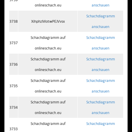
onlineschach.eu
anschauen
Schachdiagramm
3738
XihphzMotwPEJVvsx
anschauen
Schachdiagramm auf
Schachdiagramm
3737
onlineschach.eu
anschauen
Schachdiagramm auf
Schachdiagramm
3736
onlineschach.eu
anschauen
Schachdiagramm auf
Schachdiagramm
3735
onlineschach.eu
anschauen
Schachdiagramm auf
Schachdiagramm
3734
onlineschach.eu
anschauen
Schachdiagramm auf
Schachdiagramm
3733