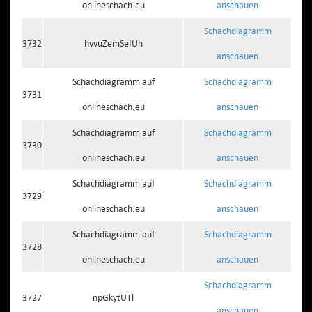
onlineschach.eu
anschauen
Schachdiagramm
3732
hvvuZemSeIUh
anschauen
Schachdiagramm auf
Schachdiagramm
3731
onlineschach.eu
anschauen
Schachdiagramm auf
Schachdiagramm
3730
onlineschach.eu
anschauen
Schachdiagramm auf
Schachdiagramm
3729
onlineschach.eu
anschauen
Schachdiagramm auf
Schachdiagramm
3728
onlineschach.eu
anschauen
Schachdiagramm
3727
npGkytUTl
anschauen