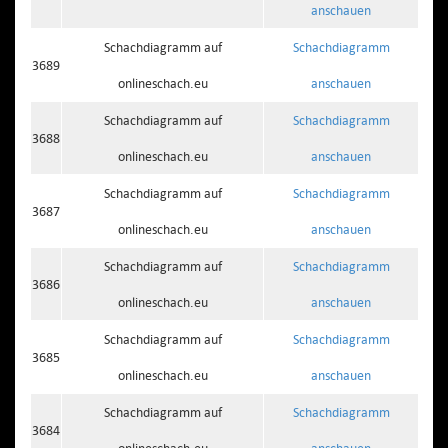
anschauen
Schachdiagramm auf
Schachdiagramm
3689
onlineschach.eu
anschauen
Schachdiagramm auf
Schachdiagramm
3688
onlineschach.eu
anschauen
Schachdiagramm auf
Schachdiagramm
3687
onlineschach.eu
anschauen
Schachdiagramm auf
Schachdiagramm
3686
onlineschach.eu
anschauen
Schachdiagramm auf
Schachdiagramm
3685
onlineschach.eu
anschauen
Schachdiagramm auf
Schachdiagramm
3684