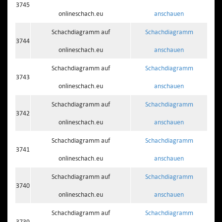
3745
onlineschach.eu
anschauen
Schachdiagramm auf
Schachdiagramm
3744
onlineschach.eu
anschauen
Schachdiagramm auf
Schachdiagramm
3743
onlineschach.eu
anschauen
Schachdiagramm auf
Schachdiagramm
3742
onlineschach.eu
anschauen
Schachdiagramm auf
Schachdiagramm
3741
onlineschach.eu
anschauen
Schachdiagramm auf
Schachdiagramm
3740
onlineschach.eu
anschauen
Schachdiagramm auf
Schachdiagramm
3739