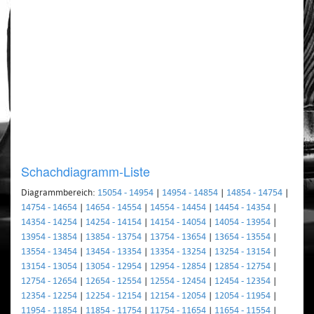
Schachdiagramm-Liste
Diagrammbereich:
15054 - 14954
|
14954 - 14854
|
14854 - 14754
|
14754 - 14654
|
14654 - 14554
|
14554 - 14454
|
14454 - 14354
|
14354 - 14254
|
14254 - 14154
|
14154 - 14054
|
14054 - 13954
|
13954 - 13854
|
13854 - 13754
|
13754 - 13654
|
13654 - 13554
|
13554 - 13454
|
13454 - 13354
|
13354 - 13254
|
13254 - 13154
|
13154 - 13054
|
13054 - 12954
|
12954 - 12854
|
12854 - 12754
|
12754 - 12654
|
12654 - 12554
|
12554 - 12454
|
12454 - 12354
|
12354 - 12254
|
12254 - 12154
|
12154 - 12054
|
12054 - 11954
|
11954 - 11854
|
11854 - 11754
|
11754 - 11654
|
11654 - 11554
|