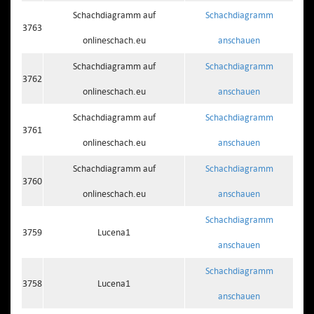
Schachdiagramm auf
Schachdiagramm
3763
onlineschach.eu
anschauen
Schachdiagramm auf
Schachdiagramm
3762
onlineschach.eu
anschauen
Schachdiagramm auf
Schachdiagramm
3761
onlineschach.eu
anschauen
Schachdiagramm auf
Schachdiagramm
3760
onlineschach.eu
anschauen
Schachdiagramm
3759
Lucena1
anschauen
Schachdiagramm
3758
Lucena1
anschauen