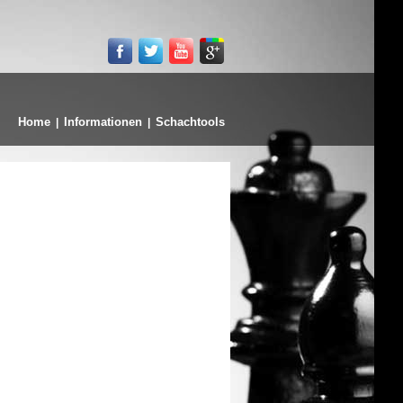
Home
Informationen
Schachtools
|
|