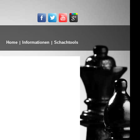
Home
Informationen
Schachtools
|
|