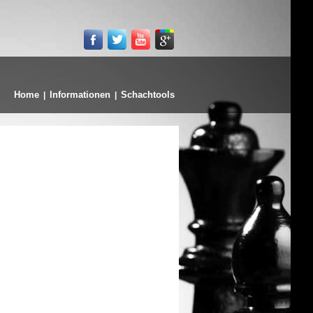
Home
Informationen
Schachtools
|
|