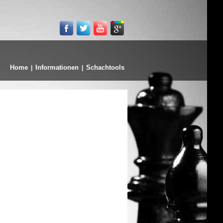
Home
Informationen
Schachtools
|
|