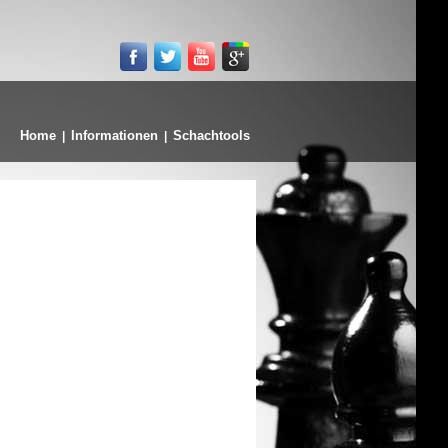
Home
Informationen
Schachtools
|
|