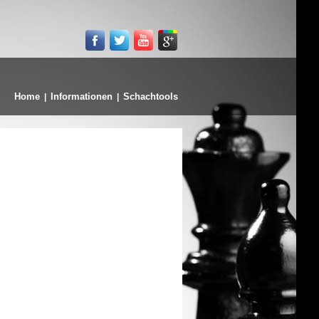
Home
Informationen
Schachtools
|
|