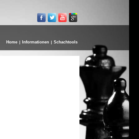
Home
Informationen
Schachtools
|
|