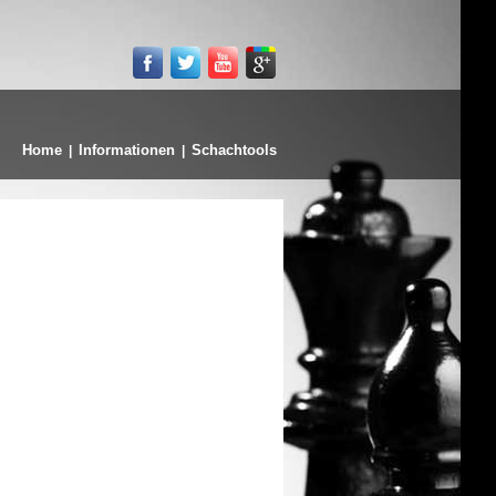
Home
Informationen
Schachtools
|
|