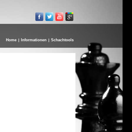
Home
Informationen
Schachtools
|
|