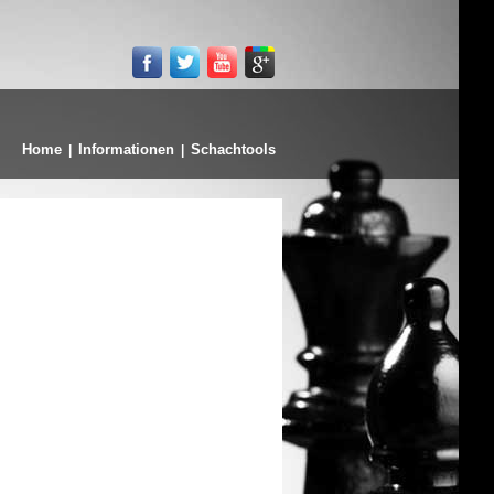
Home
Informationen
Schachtools
|
|