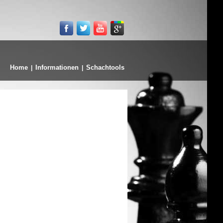
Home
Informationen
Schachtools
|
|