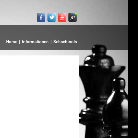
Home
Informationen
Schachtools
|
|