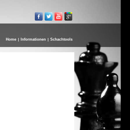
Home
Informationen
Schachtools
|
|