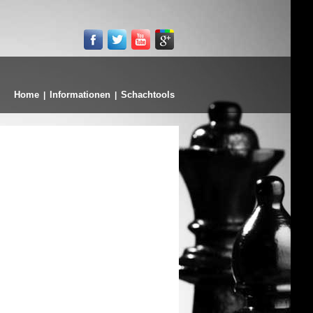
Home
Informationen
Schachtools
|
|