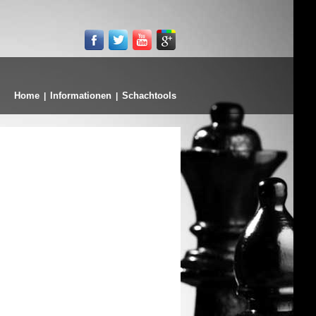
Home
Informationen
Schachtools
|
|